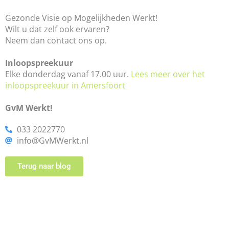
Gezonde Visie op Mogelijkheden Werkt!
Wilt u dat zelf ook ervaren?
Neem dan contact ons op.
Inloopspreekuur
Elke donderdag vanaf 17.00 uur.
Lees meer over het
inloopspreekuur in Amersfoort
GvM Werkt!
033 2022770
info@GvMWerkt.nl
Terug naar blog