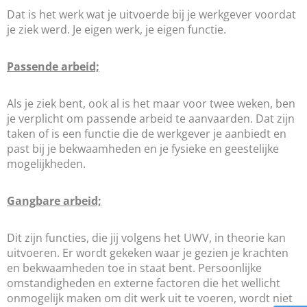
Dat is het werk wat je uitvoerde bij je werkgever voordat
je ziek werd. Je eigen werk, je eigen functie.
Passende arbeid;
Als je ziek bent, ook al is het maar voor twee weken, ben
je verplicht om passende arbeid te aanvaarden. Dat zijn
taken of is een functie die de werkgever je aanbiedt en
past bij je bekwaamheden en je fysieke en geestelijke
mogelijkheden.
Gangbare arbeid;
Dit zijn functies, die jij volgens het UWV, in theorie kan
uitvoeren. Er wordt gekeken waar je gezien je krachten
en bekwaamheden toe in staat bent. Persoonlijke
omstandigheden en externe factoren die het wellicht
onmogelijk maken om dit werk uit te voeren, wordt niet