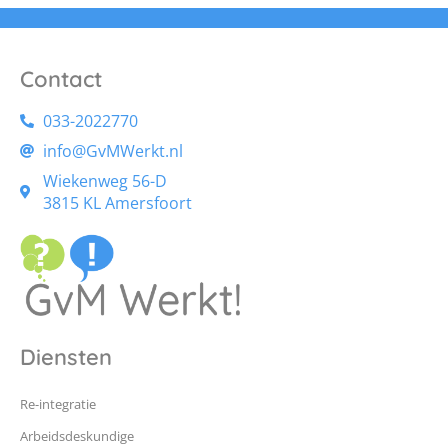
Contact
033-2022770
info@GvMWerkt.nl
Wiekenweg 56-D
3815 KL Amersfoort
Diensten
Re-integratie
Arbeidsdeskundige