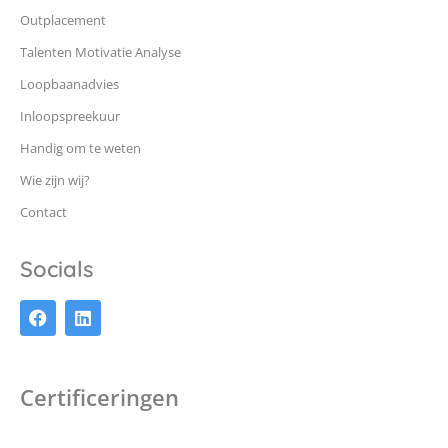
Outplacement
Talenten Motivatie Analyse
Loopbaanadvies
Inloopspreekuur
Handig om te weten
Wie zijn wij?
Contact
Socials
Certificeringen