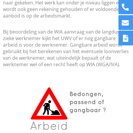
naar gekeken. Het werk kan onder je niveau liggen en er
wordt ook geen rekening gehouden of er voldoende
aanbod is op de arbeidsmarkt.
Bij beoordeling van de WIA aanvraag van de langdurig
zieke werknemer kijkt het UWV of er nog gangbare
arbeid is voor de werknemer. Gangbare arbeid wordt
gebruikt bij het berekenen van het eventuele loonverlies
van de werknemer, wat uiteindelijk bepaalt of de
werknemer wel of een recht heeft op WIA (WGA/IVA).