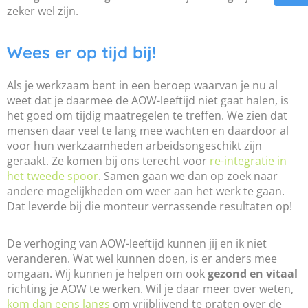
zeker wel zijn.
Wees er op tijd bij!
Als je werkzaam bent in een beroep waarvan je nu al
weet dat je daarmee de AOW-leeftijd niet gaat halen, is
het goed om tijdig maatregelen te treffen. We zien dat
mensen daar veel te lang mee wachten en daardoor al
voor hun werkzaamheden arbeidsongeschikt zijn
geraakt. Ze komen bij ons terecht voor
re-integratie in
het tweede spoor
. Samen gaan we dan op zoek naar
andere mogelijkheden om weer aan het werk te gaan.
Dat leverde bij die monteur verrassende resultaten op!
De verhoging van AOW-leeftijd kunnen jij en ik niet
veranderen. Wat wel kunnen doen, is er anders mee
omgaan. Wij kunnen je helpen om ook
gezond en vitaal
richting je AOW te werken. Wil je daar meer over weten,
kom dan eens langs
om vrijblijvend te praten over de