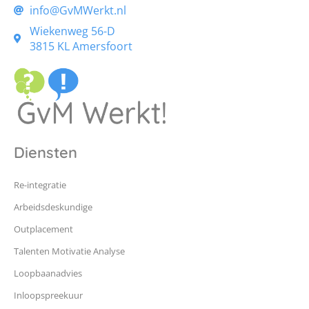
info@GvMWerkt.nl
Wiekenweg 56-D
3815 KL Amersfoort
Diensten
Re-integratie
Arbeidsdeskundige
Outplacement
Talenten Motivatie Analyse
Loopbaanadvies
Inloopspreekuur