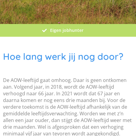
Eigen jobhunter
Hoe lang werk jij nog door?
De AOW-leeftijd gaat omhoog. Daar is geen ontkomen
aan. Volgend jaar, in 2018, wordt de AOW-leeftijd
verhoogd naar 66 jaar. In 2021 wordt dat 67 jaar en
daarna komen er nog eens drie maanden bij. Voor de
verdere toekomst is de AOW-leeftijd afhankelijk van de
gemiddelde leeftijdsverwachting. Worden we met z’n
allen een jaar ouder, dan stijgt de AOW-leeftijd weer met
drie maanden. Wel is afgesproken dat een verhoging
minimaal vijf jaar van tevoren wordt aangekondigd.