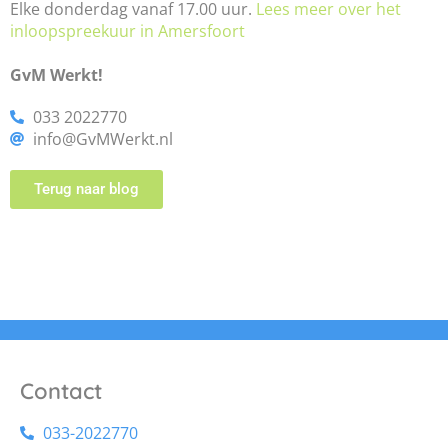
Elke donderdag vanaf 17.00 uur.
Lees meer over het
inloopspreekuur in Amersfoort
GvM Werkt!
033 2022770
info@GvMWerkt.nl
Terug naar blog
Contact
033-2022770