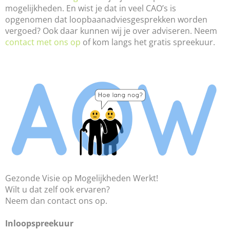
mogelijkheden. En wist je dat in veel CAO’s is
opgenomen dat loopbaanadviesgesprekken worden
vergoed? Ook daar kunnen wij je over adviseren. Neem
contact met ons op
of kom langs het gratis spreekuur.
Gezonde Visie op Mogelijkheden Werkt!
Wilt u dat zelf ook ervaren?
Neem dan contact ons op.
Inloopspreekuur