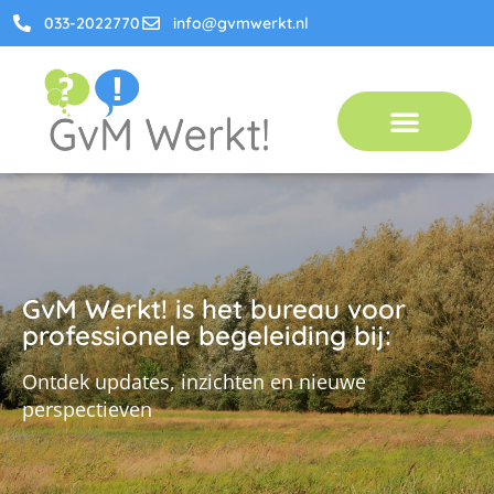
033-2022770
info@gvmwerkt.nl
GvM Werkt! is het bureau voor
professionele begeleiding bij:
Ontdek updates, inzichten en nieuwe
perspectieven