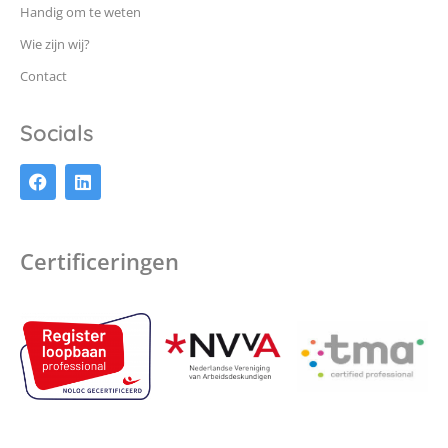
Handig om te weten
Wie zijn wij?
Contact
Socials
Certificeringen