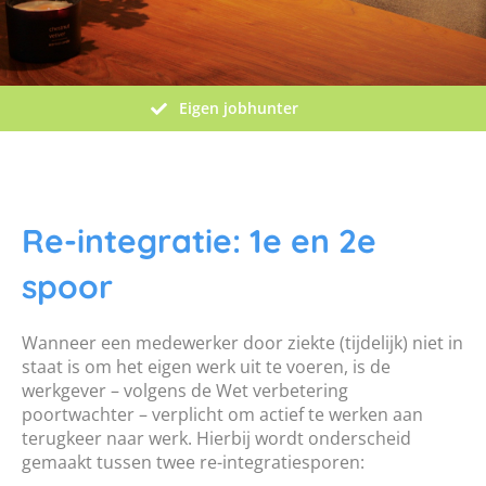
Eigen jobhunter
Re-integratie: 1e en 2e
spoor
Wanneer een medewerker door ziekte (tijdelijk) niet in
staat is om het eigen werk uit te voeren, is de
werkgever – volgens de Wet verbetering
poortwachter – verplicht om actief te werken aan
terugkeer naar werk. Hierbij wordt onderscheid
gemaakt tussen twee re-integratiesporen: