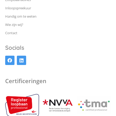
Inloopspreekuur
Handig om te weten
Wie zijn wij?
Contact
Socials
Certificeringen