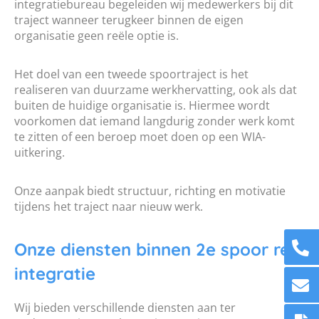
integratiebureau begeleiden wij medewerkers bij dit
traject wanneer terugkeer binnen de eigen
organisatie geen reële optie is.
Het doel van een tweede spoortraject is het
realiseren van duurzame werkhervatting, ook als dat
buiten de huidige organisatie is. Hiermee wordt
voorkomen dat iemand langdurig zonder werk komt
te zitten of een beroep moet doen op een WIA-
uitkering.
Onze aanpak biedt structuur, richting en motivatie
tijdens het traject naar nieuw werk.
Onze diensten binnen 2e spoor re-
integratie
Wij bieden verschillende diensten aan ter