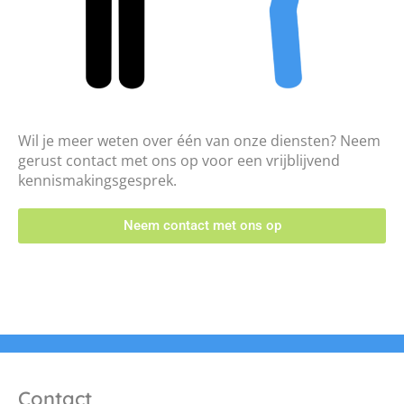
Wil je meer weten over één van onze diensten? Neem
gerust contact met ons op voor een vrijblijvend
kennismakingsgesprek.
Neem contact met ons op
Contact