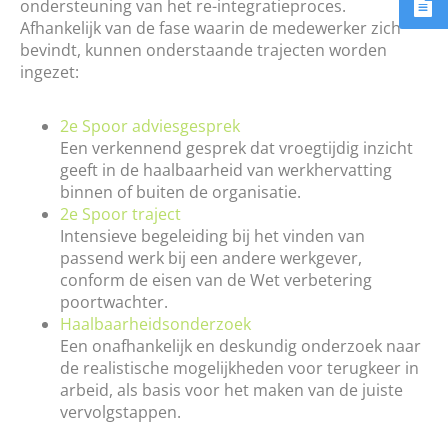
ondersteuning van het re-integratieproces.
Afhankelijk van de fase waarin de medewerker zich
bevindt, kunnen onderstaande trajecten worden
ingezet:
2e Spoor adviesgesprek
Een verkennend gesprek dat vroegtijdig inzicht
geeft in de haalbaarheid van werkhervatting
binnen of buiten de organisatie.
2e Spoor traject
Intensieve begeleiding bij het vinden van
passend werk bij een andere werkgever,
conform de eisen van de Wet verbetering
poortwachter.
Haalbaarheidsonderzoek
Een onafhankelijk en deskundig onderzoek naar
de realistische mogelijkheden voor terugkeer in
arbeid, als basis voor het maken van de juiste
vervolgstappen.