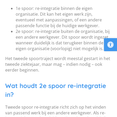
1e spoor: re-integratie binnen de eigen
organisatie. Dit kan het eigen werk zijn,
eventueel met aanpassingen, of een andere
passende functie bij de huidige werkgever.
2e spoor: re-integratie buiten de organisatie, bij
een andere werkgever. Dit spoor wordt ingezet
To
wanneer duidelijk is dat terugkeer binnen de
eigen organisatie (voorlopig) niet mogelijk is.
Het tweede spoortraject wordt meestal gestart in het
tweede ziektejaar, maar mag – indien nodig – ook
eerder beginnen.
Wat houdt 2e spoor re-integratie
in?
Tweede spoor re-integratie richt zich op het vinden
van passend werk bij een andere werkgever. Als re-