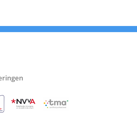
ceringen