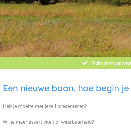
Klein professione
Een nieuwe baan, hoe begin je
Heb je moeite met jezelf presenteren?
Wil je meer assertiviteit of weerbaarheid?