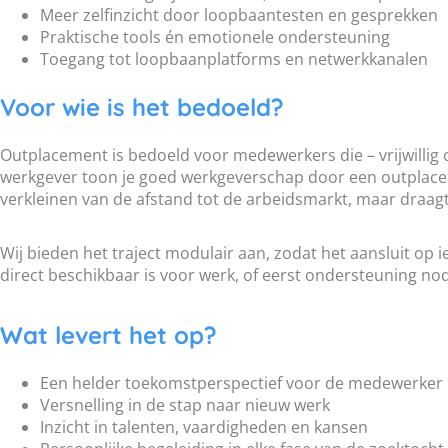
Meer zelfinzicht door loopbaantesten en gesprekken
Praktische tools én emotionele ondersteuning
Toegang tot loopbaanplatforms en netwerkkanalen
Voor wie is het bedoeld?
Outplacement is bedoeld voor medewerkers die – vrijwillig o
werkgever toon je goed werkgeverschap door een outplacemen
verkleinen van de afstand tot de arbeidsmarkt, maar draagt
Wij bieden het traject modulair aan, zodat het aansluit op 
direct beschikbaar is voor werk, of eerst ondersteuning nodi
Wat levert het op?
Een helder toekomstperspectief voor de medewerker
Versnelling in de stap naar nieuw werk
Inzicht in talenten, vaardigheden en kansen