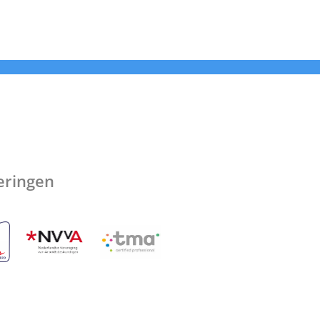
ceringen