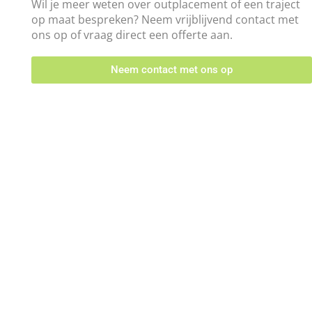
Wil je meer weten over outplacement of een traject
op maat bespreken? Neem vrijblijvend contact met
ons op of vraag direct een offerte aan.
Neem contact met ons op