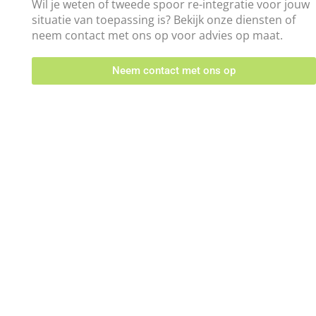
Wil je weten of tweede spoor re-integratie voor jouw
situatie van toepassing is? Bekijk onze diensten of
neem contact met ons op voor advies op maat.
Neem contact met ons op