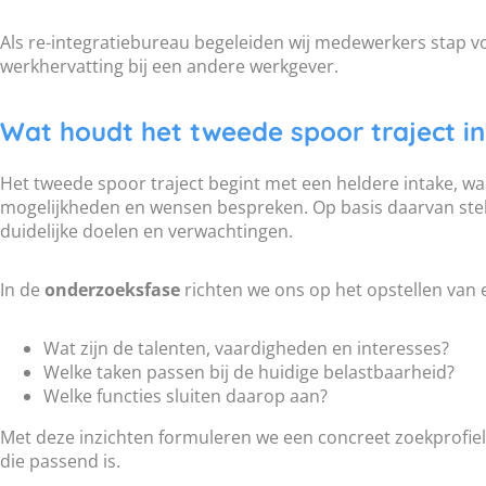
Als re-integratiebureau begeleiden wij medewerkers stap vo
werkhervatting bij een andere werkgever.
Wat houdt het tweede spoor traject in
Het tweede spoor traject begint met een heldere intake, w
mogelijkheden en wensen bespreken. Op basis daarvan stel
duidelijke doelen en verwachtingen.
In de
onderzoeksfase
richten we ons op het opstellen van 
Wat zijn de talenten, vaardigheden en interesses?
Welke taken passen bij de huidige belastbaarheid?
Welke functies sluiten daarop aan?
Met deze inzichten formuleren we een concreet zoekprofiel
die passend is.