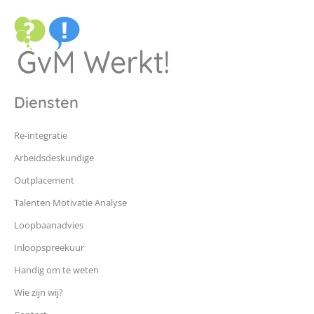
Diensten
Re-integratie
Arbeidsdeskundige
Outplacement
Talenten Motivatie Analyse
Loopbaanadvies
Inloopspreekuur
Handig om te weten
Wie zijn wij?