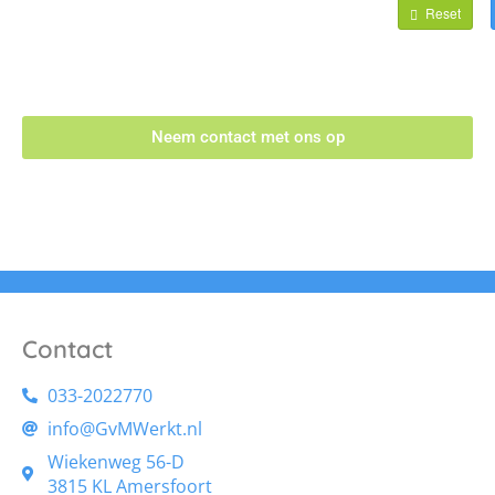
Neem contact met ons op
Contact
033-2022770
info@GvMWerkt.nl
Wiekenweg 56-D
3815 KL Amersfoort