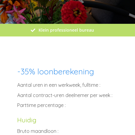
Klein professioneel bureau