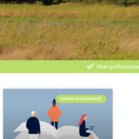
Klein professione
KENNIS EN INFORMATIE