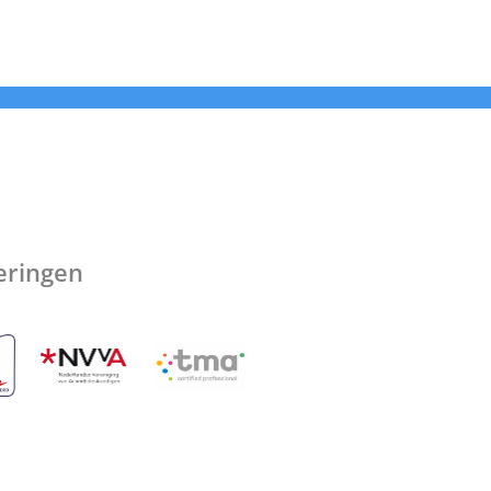
ceringen