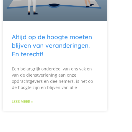
Altijd op de hoogte moeten
blijven van veranderingen.
En terecht!
Een belangrijk onderdeel van ons vak en
van de dienstverlening aan onze
opdrachtgevers en deelnemers, is het op
de hoogte zijn en blijven van alle
LEES MEER »